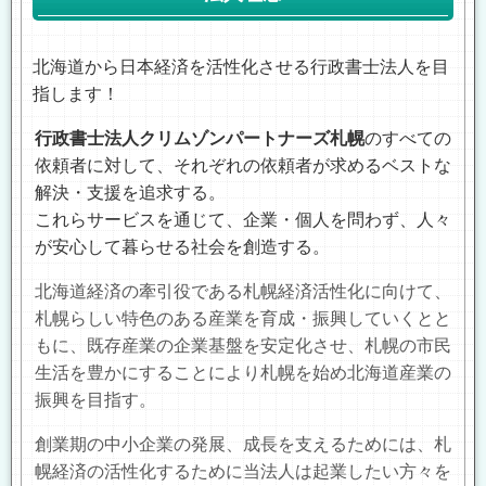
北海道から日本経済を活性化させる行政書士法人を目
指します！
行政書士法人クリムゾンパートナーズ札幌
のすべての
依頼者に対して、それぞれの依頼者が求めるベストな
解決・支援を追求する。
これらサービスを通じて、企業・個人を問わず、人々
が安心して暮らせる社会を創造する。
北海道経済の牽引役である札幌経済活性化に向けて、
札幌らしい特色のある産業を育成・振興していくとと
もに、既存産業の企業基盤を安定化させ、札幌の市民
生活を豊かにすることにより札幌を始め北海道産業の
振興を目指す。
創業期の中小企業の発展、成長を支えるためには、札
幌経済の活性化するために当法人は起業したい方々を