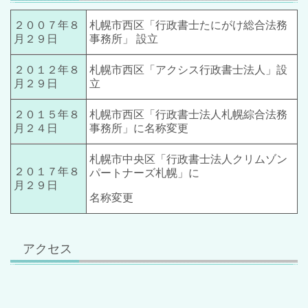
２００７年８
札幌市西区「行政書士たにがけ総合法務
月２９日
事務所」 設立
２０１２年８
札幌市西区「アクシス行政書士法人」設
月２９日
立
２０１５年８
札幌市西区「
行政書士法人札幌綜合法務
月２４日
事務所」に名称変更
札幌市中央区「行政書士法人クリムゾン
２０１７年８
パートナーズ札幌」に
月２９日
名称変更
アクセス