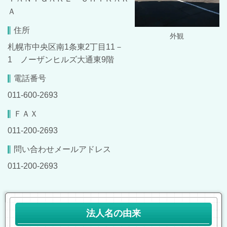
Ａ
住所
外観
札幌市中央区南1条東2丁目11－
1 ノーザンヒルズ大通東9階
電話番号
011-600-2693
ＦＡＸ
011-200-2693
問い合わせメールアドレス
011-200-2693
法人名の由来