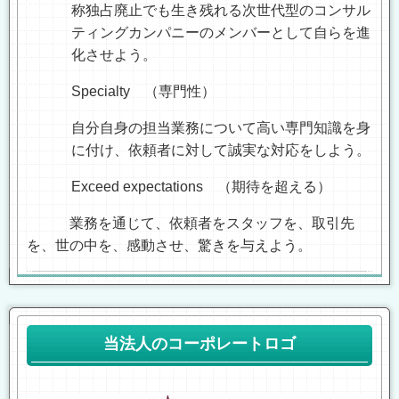
称独占廃止でも生き残れる次世代型のコンサル
ティングカンパニーのメンバーとして自らを進
化させよう。
Specialty
（専門性）
自分自身の担当業務について高い専門知識を身
に付け、依頼者に対して誠実な対応をしよう。
Exceed expectations
（期待を超える）
業務を通じて、依頼者をスタッフを、取引先
を、世の中を、感動させ、驚きを与えよう。
当法人のコーポレートロゴ