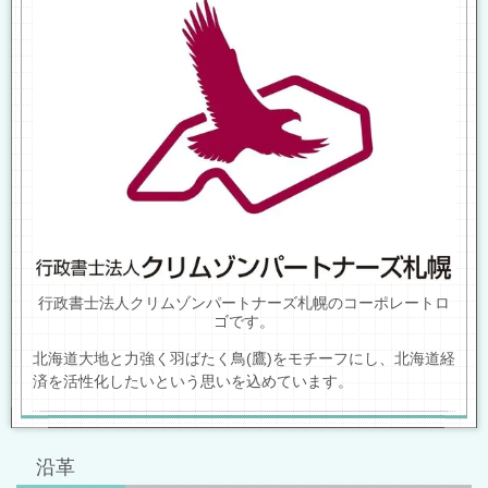
行政書士法人クリムゾンパートナーズ札幌のコーポレートロ
ゴです。
北海道大地と力強く羽ばたく鳥(鷹)をモチーフにし、北海道経
済を活性化したいという思いを込めています。
沿革