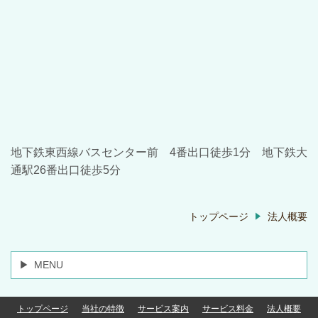
地下鉄東西線バスセンター前 4番出口徒歩1分 地下鉄大
通駅26番出口徒歩5分
トップページ
法人概要
MENU
トップページ
当社の特徴
サービス案内
サービス料金
法人概要