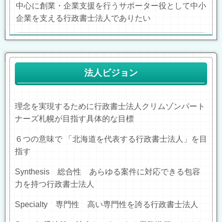
中心に創業・企業支援を行うサポーター役として中小
企業を支える行政書士法人でありたい
法人ビジョン
理念を実現するために
行政書士法人クリムゾンパート
ナーズ札幌
が目指す具体的な目標
６つの意味で 「北海道を代表する行政書士法人」を目
指す
Synthesis
総合性 あらゆる案件に対応できる包容
力を持つ行政書士法人
Specialty
専門性 高い専門性を誇る行政書士法人