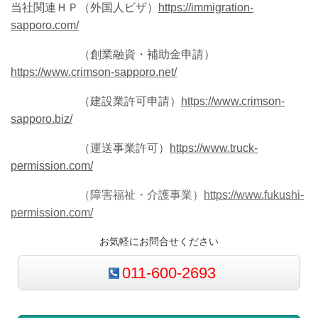
当社関連ＨＰ（外国人ビザ）
https://immigration-
sapporo.com/
（創業融資・補助金申請）
https://www.crimson-sapporo.net/
（建設業許可申請）
https://www.crimson-
sapporo.biz/
（運送事業許可）
https://www.truck-
permission.com/
（障害福祉・介護事業）
https://www.fukushi-
permission.com/
お気軽にお問合せください
011-600-2693