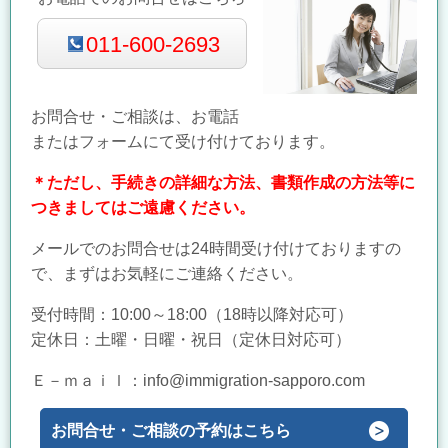
011-600-2693
お問合せ・ご相談は、お電話
またはフォームにて受け付けております。
＊ただし、手続きの詳細な方法、書類作成の方法等に
つきましてはご遠慮ください。
メールでのお問合せは24時間受け付けておりますの
で、まずはお気軽にご連絡ください。
受付時間：
10:00～18:00（18時以降対応可）
定休日：土曜・日曜・祝日
（定休日対応可）
Ｅ－ｍａｉｌ：info@
immigration-sapporo.com
お問合せ・ご相談の予約はこちら