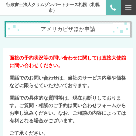
行政書士法人クリムゾンパートナーズ札幌（札幌
市）
アメリカビザほか申請
面接の予約状況等の問い合わせに関しては直接大使館
に問い合わせください。
電話でのお問い合わせは、当社のサービス内容や価格
などに
限らせていただいております。
電話での具体的な質問等は、現在お断りしておりま
す。ご質問・相談のご予約は問い合わせフォームから
お申し込みください。なお、ご相談の内容によっては
有料となる場合がございます。
ご了承ください。