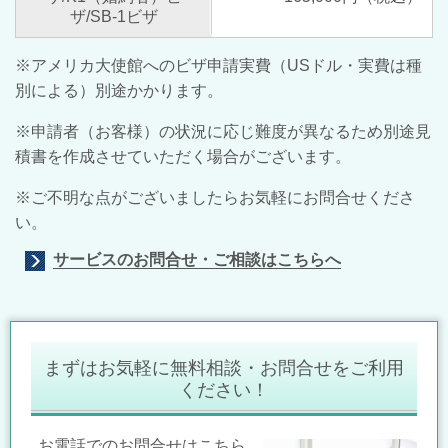
ザ/SB-1ビザ
※アメリカ大使館へのビザ申請実費（USドル・実費は種
別による）別途かかります。
※申請者（お客様）の状況に応じ難度が異なるため別途見
積書を作成させていただく場合がございます。
※ご不明な点がございましたらお気軽にお問合せくださ
い。
サービスのお問合せ・ご相談はこちらへ
まずはお気軽に無料相談・お問合せをご利用
ください！
お電話でのお問合せはこちら