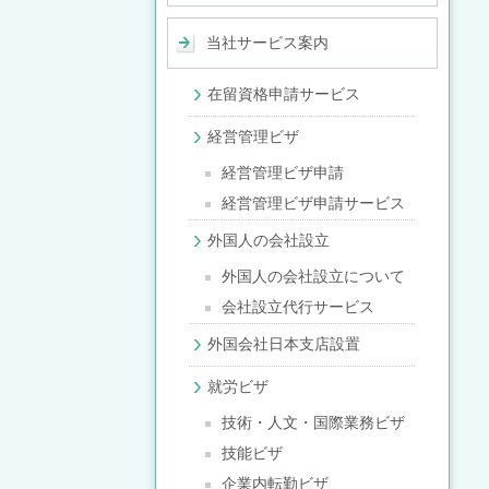
当社サービス案内
在留資格申請サービス
経営管理ビザ
経営管理ビザ申請
経営管理ビザ申請サービス
外国人の会社設立
外国人の会社設立について
会社設立代行サービス
外国会社日本支店設置
就労ビザ
技術・人文・国際業務ビザ
技能ビザ
企業内転勤ビザ