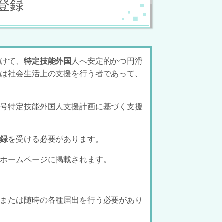
登録
けて、
特定技能外国
人へ安定的かつ円滑
は社会生活上の支援を行う者であって、
号特定技能外国人支援計画に基づく支援
録
を受ける必要があります。
ホームページに掲載されます。
または随時の各種届出を行う必要があり