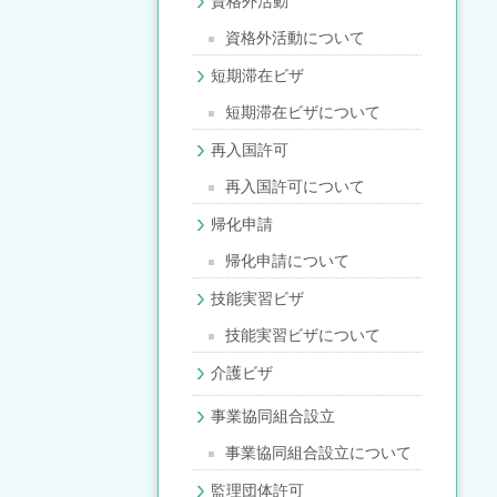
資格外活動
資格外活動について
短期滞在ビザ
短期滞在ビザについて
再入国許可
再入国許可について
帰化申請
帰化申請について
技能実習ビザ
技能実習ビザについて
介護ビザ
事業協同組合設立
事業協同組合設立について
監理団体許可