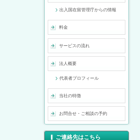
出入国在留管理庁からの情報
料金
サービスの流れ
法人概要
代表者プロフィール
当社の特徴
お問合せ・ご相談の予約
ご連絡先はこちら