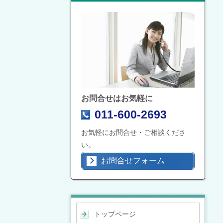
お問合せはお気軽に
011-600-2693
お気軽にお問合せ・ご相談くださ
い。
お問合せフォーム
トップページ