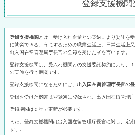
登録支援機関
登録支援機関
とは、受け入れ企業との契約により委託を受
に就労できるようにするための職業生活上、日常生活上又
出入国在留管理局庁長官の登録を受けた者を言います
。
登録支援機関は、受入れ機関との支援委託契約により、１
の実施を行う機関です。
登録支援機関になるためには、
出入国在留管理庁長官の登
登録を受けた機関は登録簿に登録され、出入国在留管理庁
登録機関は５年で更新が必要です。
また、登録支援機関は出入国在留管理庁長官に対し、定期
ます。