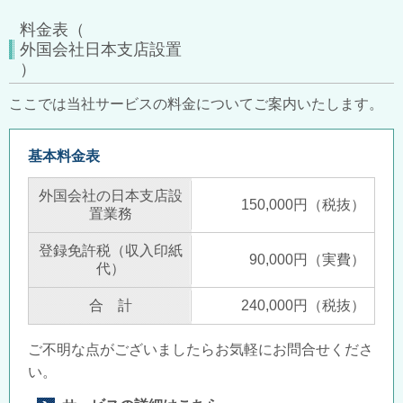
料金表（
外国会社日本支店設置
）
ここでは当社サービスの料金についてご案内いたします。
基本料金表
外国会社の日本支店設
150,000円（税抜）
置業務
登録免許税（収入印紙
90,000円（実費）
代）
合 計
240,000円（税抜）
ご不明な点がございましたらお気軽にお問合せくださ
い。