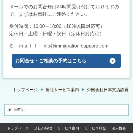
メールでのお問合せは24時間受け付けておりますの
で、まずはお気軽にご連絡ください。
受付時間：
10:00～18:00（18時以降対応可）
定休日：土曜・日曜・祝日
（定休日対応可）
Ｅ－ｍａｉｌ：info@
immigration-sapporo.com
お問合せ・ご相談の予約はこちら
トップページ
当社サービス案内
外国会社日本支店設置
MENU
トップページ
当社の特徴
サービス案内
サービス料金
法人概要