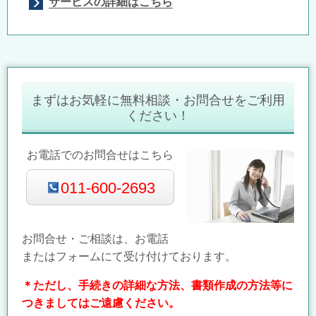
サービスの詳細はこちら
まずはお気軽に無料相談・お問合せをご利用
ください！
お電話でのお問合せはこちら
011-600-2693
お問合せ・ご相談は、お電話
またはフォームにて受け付けております。
＊ただし、手続きの詳細な方法、書類作成の方法等に
つきましてはご遠慮ください。