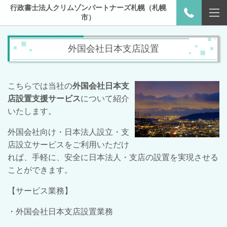
行政書士法人クリムゾンパートナーズ札幌（札幌
市）
外国会社日本支店設置
こちらでは当社の
外国会社日本支
店設置支援サービス
について紹介
いたします。
外国会社向け・日本法人設立・支
店設立サービスをご利用いただけ
れば、手軽に、安全に日本法人・支店の設置を実現させる
ことができます。
【サービス業務】
・外国会社日本支店設置業務