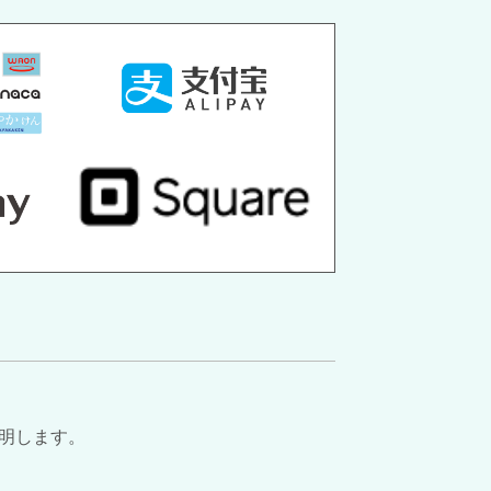
明します。