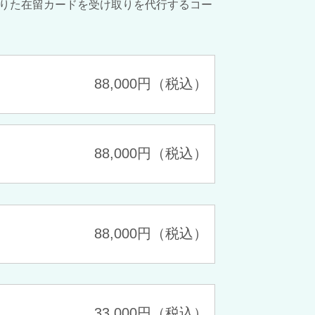
りた在留カードを受け取りを代行するコー
88,000円（税込）
88,000円（税込）
88,000円（税込）
33,000円（税込）