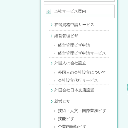
当社サービス案内
在留資格申請サービス
経営管理ビザ
経営管理ビザ申請
経営管理ビザ申請サービス
外国人の会社設立
外国人の会社設立について
会社設立代行サービス
外国会社日本支店設置
就労ビザ
技術・人文・国際業務ビザ
技能ビザ
企業内転勤ビザ