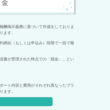
 金
報酬掲示義務に基づいて作成をしておりま
ります。
約締結（もしくは申込み）段階で一括で報
請書が受理された時点での「残金」」とい
ポート内容と費用がそれぞれ異なったプラ
ります。