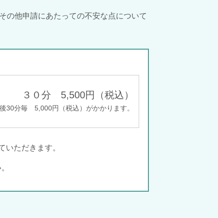
その他申請にあたっての不安な点について
３０分 5,500円（税込）
後30分毎 5,000円（税込）がかかります。
っていただきます。
い。