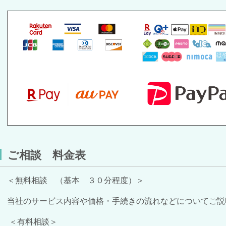
ご相談 料金表
＜無料相談 （基本 ３０分程度）＞
当社のサービス内容や価格・手続きの流れなどについてご説
＜有料相談＞