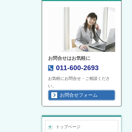
お問合せはお気軽に
011-600-2693
お気軽にお問合せ・ご相談くださ
い。
お問合せフォーム
トップページ