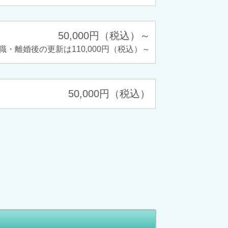
50,000円（税込）～
職・離婚後の更新は110,000円（税込）～
50,000円（税込）