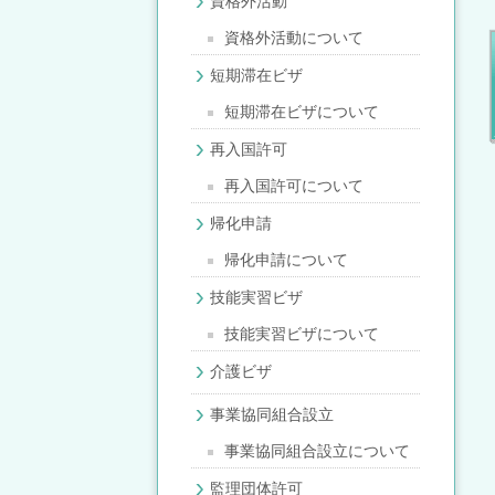
資格外活動
資格外活動について
短期滞在ビザ
短期滞在ビザについて
再入国許可
再入国許可について
帰化申請
帰化申請について
技能実習ビザ
技能実習ビザについて
介護ビザ
事業協同組合設立
事業協同組合設立について
監理団体許可