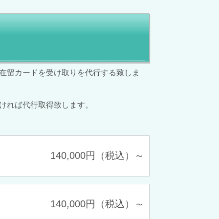
在留カードを受け取りを代行する致しま
ければ代行取得致します。
140,000円（税込）～
140,000円（税込）～