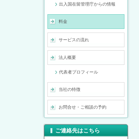
出入国在留管理庁からの情報
料金
サービスの流れ
法人概要
代表者プロフィール
当社の特徴
お問合せ・ご相談の予約
ご連絡先はこちら