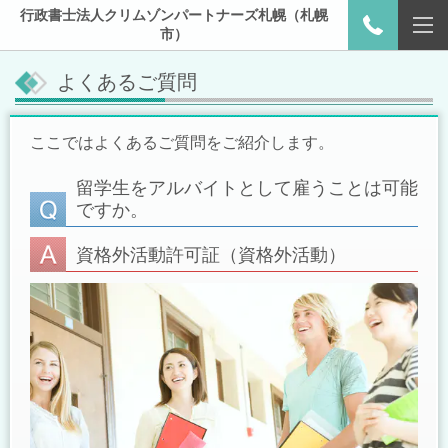
行政書士法人クリムゾンパートナーズ札幌（札幌
市）
よくあるご質問
ここではよくあるご質問をご紹介します。
留学生をアルバイトとして雇うことは可能
ですか。
資格外活動許可証（資格外活動）