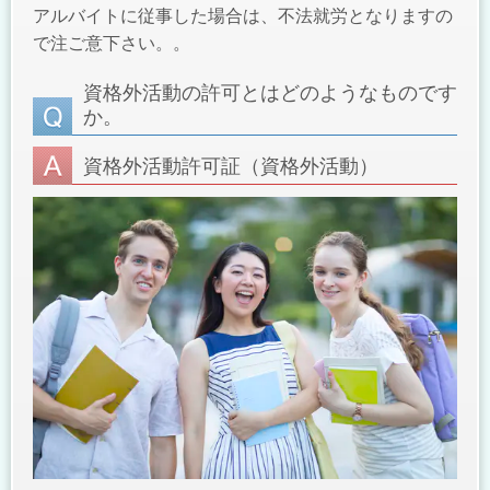
アルバイトに従事した場合は、不法就労となりますの
で注ご意下さい。。
資格外活動の許可とはどのようなものです
か。
資格外活動許可証（資格外活動）