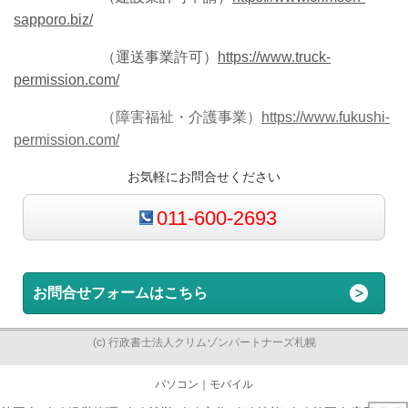
sapporo.biz/
（運送事業許可）
https://www.truck-
permission.com/
（障害福祉・介護事業）
https://www.fukushi-
permission.com/
お気軽にお問合せください
011-600-2693
お問合せフォームはこちら
(c) 行政書士法人クリムゾンパートナーズ札幌
パソコン
｜モバイル