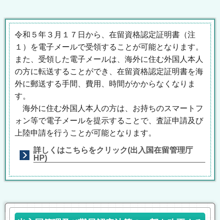
令和５年３月１７日から、在留資格認定証明書（注
１）を電子メールで受領することが可能となります。
また、受領した電子メールは、海外に住む外国人本人
の方に転送することができ、在留資格認定証明書を海
外に郵送する手間、費用、時間がかからなくなりま
す。
海外に住む外国人本人の方は、お持ちのスマートフ
ォン等で電子メールを提示することで、査証申請及び
上陸申請を行うことが可能となります。
詳しくはこちらをクリック(
出入国在留管理庁
HP)