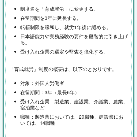
制度名を「育成就労」に変更する。
在留期間を3年に延長する。
転籍制限を緩和し、就労1年後に認める。
日本語能力や実務経験の要件を段階的に引き上げ
る。
受け入れ企業の選定や監査を強化する。
「育成就労」制度の概要は、以下のとおりです。
対象：外国人労働者
在留期間：3年（最長5年）
受け入れ企業：製造業、建設業、介護業、農業、
宿泊業など
職種：製造業においては、29職種、建設業にお
いては、14職種